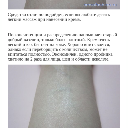
Средство отлично подойдет, если вы любите делать
легкий массаж при нанесении крема.
По консистенции и распределению напоминает старый
добрый вазелин, только более плотный. Крем очень
легкий и как бы тает на коже. Хорошо впитывается,
однако если переборщить с количеством, может не
впитаться полностью. Экономичен, одного пробника
хватило на 2 раза для лица, шеи и области декольте.