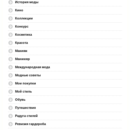
История моды
Кино
Коллекции
Конкурс
Косметика
Красота
Макияж
Маникюр
Международная мода
Модные советы
Мои покупки
Мой стиль
Обувь
Путешествия
Радуга стилей
Ревизия гардероба