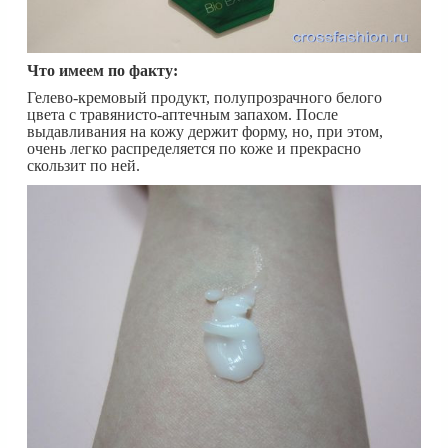
Что имеем по факту:
Гелево-кремовый продукт, полупрозрачного белого
цвета с травянисто-аптечным запахом. После
выдавливания на кожу держит форму, но, при этом,
очень легко распределяется по коже и прекрасно
скользит по ней.