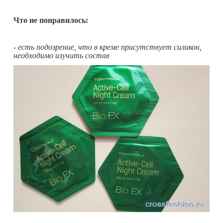
Что не понравилось:
- есть подозрение, что в креме присутствует силикон,
необходимо изучить состав