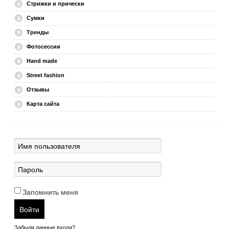
Стрижки и прически
Сумки
Тренды
Фотосессии
Hand made
Street fashion
Отзывы
Карта сайта
Запомнить меня
Войти
Забыли данные входа?