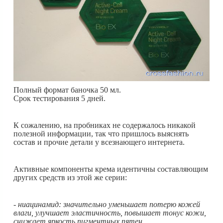
Полный формат баночка 50 мл.
Срок тестирования 5 дней.
К сожалению, на пробниках не содержалось никакой
полезной информации, так что пришлось выяснять
состав и прочие детали у всезнающего интернета.
Активные компоненты крема идентичны составляющим
других средств из этой же серии:
- ниацинамид: значительно уменьшает потерю кожей
влаги, улучшает эластичность, повышает тонус кожи,
снижает яркость пигментных пятен