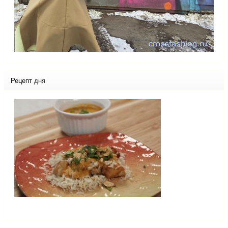
Рецепт
дня