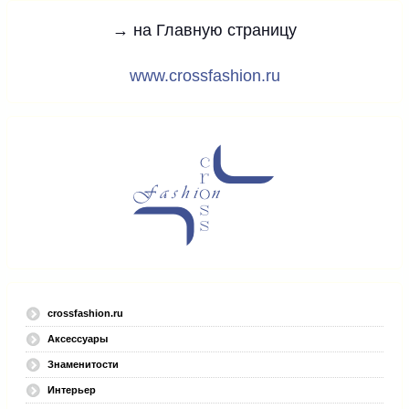
→ на Главную страницу
www.crossfashion.ru
crossfashion.ru
Аксессуары
Знаменитости
Интерьер