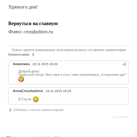
Удачного дня!
Вернуться на главную
Фото: crossfashion.ru
Только зарегистрированные пользователи могут оставлять комментарии
Комментарии
Анжелика
16.11.2015 18:20
+1
Добрый день!
Чудесный обзор. Все-таки я хочу тоже попробовать. А покупали где?
AnnaCrossfashion
16.11.2015 18:25
В Сеуле.
Обновить список комментариев
JComments