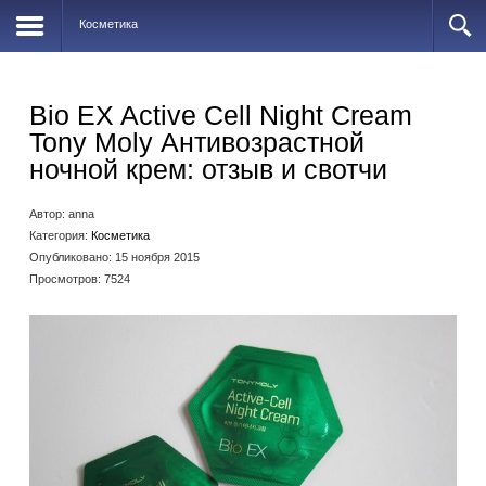
Косметика
Bio EX Active Cell Night Cream
Tony Moly Антивозрастной
ночной крем: отзыв и свотчи
Автор:
anna
Категория:
Косметика
Опубликовано: 15 ноября 2015
Просмотров: 7524