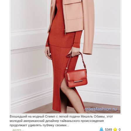
Взошедший на модный Олимп с легкой подачи Мишель Обамы, этот
молодой американский дизайнер тайваньского происхождения
продолжает удивлять публику своими...
5349
0
далее...