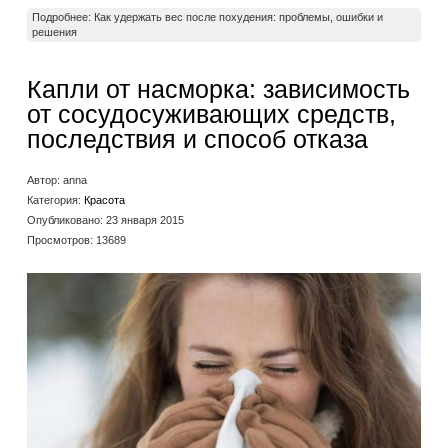
Подробнее: Как удержать вес после похудения: проблемы, ошибки и
решения
Капли от насморка: зависимость
от сосудосуживающих средств,
последствия и способ отказа
Автор:
anna
Категория:
Красота
Опубликовано: 23 января 2015
Просмотров: 13689