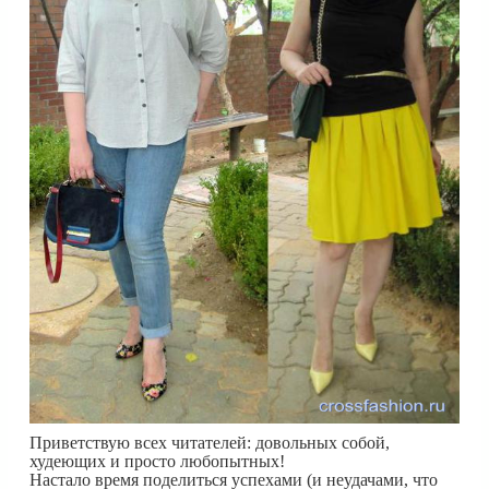
Приветствую всех читателей: довольных собой,
худеющих и просто любопытных!
Настало время поделиться успехами (и неудачами, что