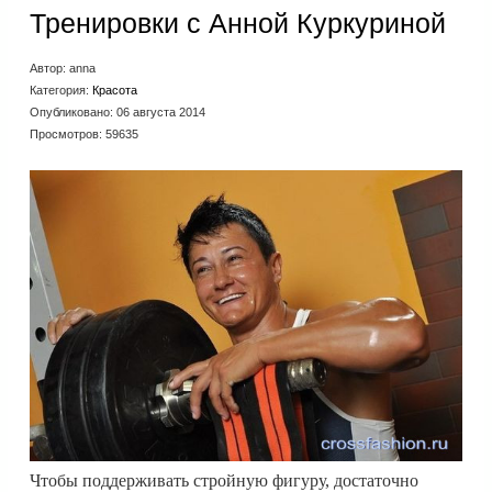
Тренировки с Анной Куркуриной
Автор:
anna
Категория:
Красота
Опубликовано: 06 августа 2014
Просмотров: 59635
Чтобы поддерживать стройную фигуру, достаточно