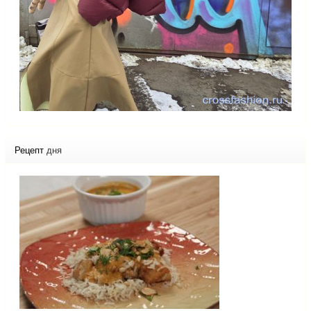
Рецепт
дня