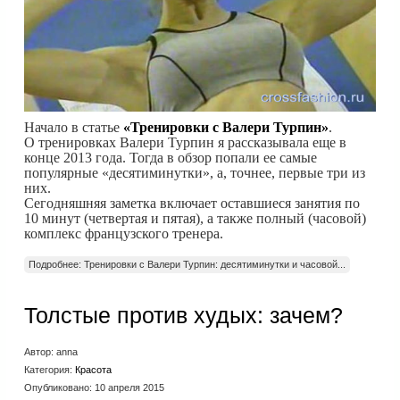
Начало в статье
«Тренировки с Валери Турпин»
.
О тренировках Валери Турпин я рассказывала еще в
конце 2013 года. Тогда в обзор попали ее самые
популярные «десятиминутки», а, точнее, первые три из
них.
Сегодняшняя заметка включает оставшиеся занятия по
10 минут (четвертая и пятая), а также полный (часовой)
комплекс французского тренера.
Подробнее: Тренировки с Валери Турпин: десятиминутки и часовой...
Толстые против худых: зачем?
Автор:
anna
Категория:
Красота
Опубликовано: 10 апреля 2015