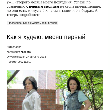
уж...) второго месяца моего похудения. Успехи по
сравнению
с первым месяцем
не столь впечатляющие,
но они есть: минус 2,5 кг, 2 см в талии и 6 в бедрах. А
теперь подробности.
Подробнее: Как я худею: месяц второй
Как я худею: месяц первый
Автор:
anna
Категория:
Красота
Опубликовано: 27 августа 2014
Просмотров: 11241