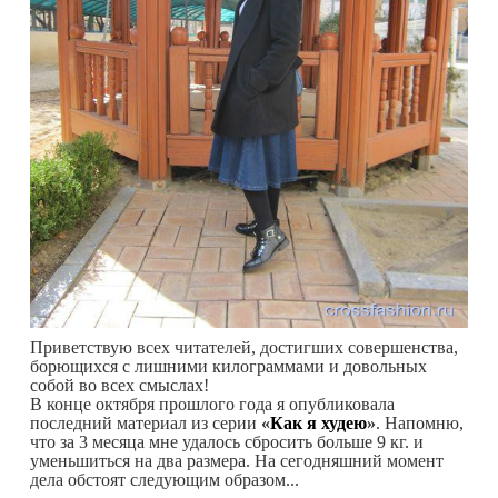
Приветствую всех читателей, достигших совершенства,
борющихся с лишними килограммами и довольных
собой во всех смыслах!
В конце октября прошлого года я опубликовала
последний материал из серии
«
Как я худею
»
. Напомню,
что за 3 месяца мне удалось сбросить больше 9 кг. и
уменьшиться на два размера. На сегодняшний момент
дела обстоят следующим образом...