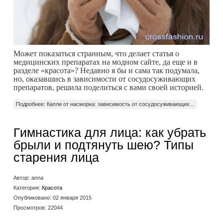
Может показаться странным, что делает статья о
медицинских препаратах на модном сайте, да еще и в
разделе «красота»? Недавно я бы и сама так подумала,
но, оказавшись в зависимости от сосудосуживающих
препаратов, решила поделиться с вами своей историей.
Подробнее: Капли от насморка: зависимость от сосудосуживающих...
Гимнастика для лица: как убрать
брыли и подтянуть шею? Типы
старения лица
Автор:
anna
Категория:
Красота
Опубликовано: 02 января 2015
Просмотров: 22044