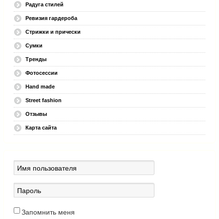
Радуга стилей
Ревизия гардероба
Стрижки и прически
Сумки
Тренды
Фотосессии
Hand made
Street fashion
Отзывы
Карта сайта
Запомнить меня