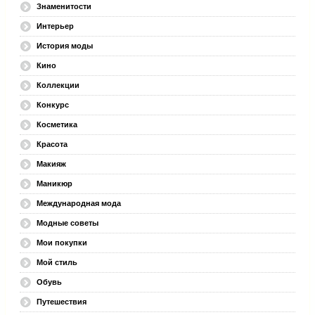
Знаменитости
Интерьер
История моды
Кино
Коллекции
Конкурс
Косметика
Красота
Макияж
Маникюр
Международная мода
Модные советы
Мои покупки
Мой стиль
Обувь
Путешествия