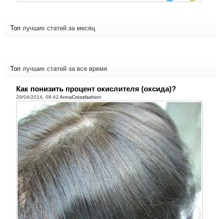
Топ
лучших статей за месяц
Топ
лучших статей за все время
Как понизить процент окислителя (оксида)?
29/04/2014, 08:42
AnnaCrossfashion