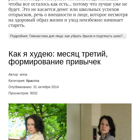
чтобы все осталось как есть... потому что лучше уже не
будет. Это не касается денег или школьных успехов
отпрысков, речь о внешности и лице, которое несмотря
на здоровый образ жизни и уход неизбежно начинает
стареть.
Подробнее: Гимнастика для лица: как убрать брыли и подтянуть шею?...
Как я худею: месяц третий,
формирование привычек
Автор:
anna
Категория:
Красота
Опубликовано: 31 октября 2014
Просмотров: 9032