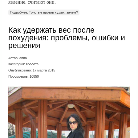
явление, считают они.
Подробнее: Толстые против худых: зачем?
Как удержать вес после
похудения: проблемы, ошибки и
решения
Автор:
anna
Категория:
Красота
Опубликовано: 17 марта 2015
Просмотров: 10850