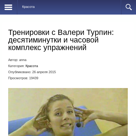
Красота
Тренировки с Валери Турпин:
десятиминутки и часовой
комплекс упражнений
Автор:
anna
Категория:
Красота
Опубликовано: 26 апреля 2015
Просмотров: 19439