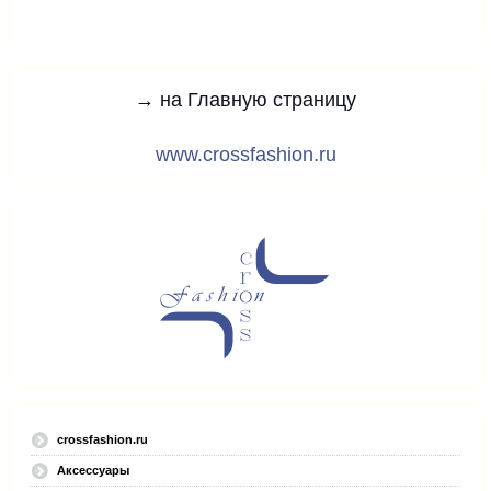
→ на Главную страницу
www.crossfashion.ru
crossfashion.ru
Аксессуары