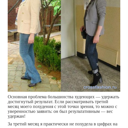
Основная проблема большинства худеющих — удержать
достигнутый результат. Если рассматривать третий
месяц моего похудения с этой точки зрения, то можно с
уверенностью заявить: он был результативным — вес
удержан!
За третий месяц я практически не похудела в цифрах на