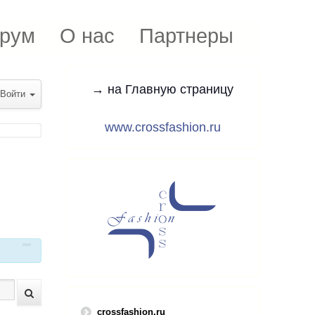
рум
О нас
Партнеры
→ на Главную страницу
Войти
www.crossfashion.ru
crossfashion.ru